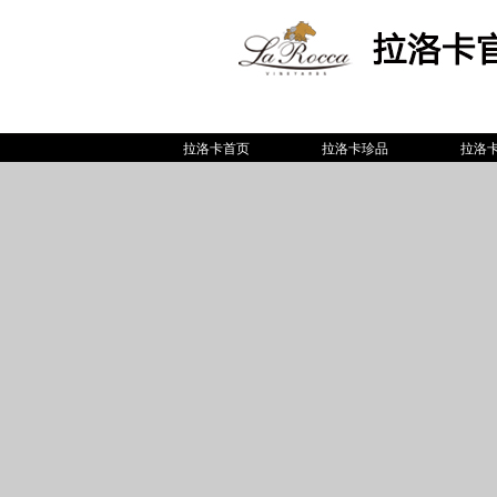
拉洛卡首页
拉洛卡珍品
拉洛