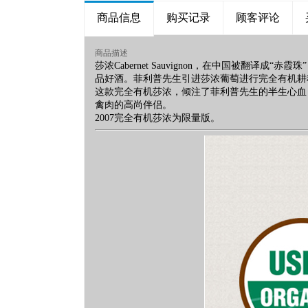
商品信息
购买记录
顾客评论
商品描述
莎浓Cabernet Sauvignon，在中国被
品好酒。菲利普先生引进莎浓葡萄进行完全有机耕
这款完全有机莎浓，倾注了菲利普先生的半生心血
禽肉的高尚伴侣。
2007完全有机莎浓为限量版。